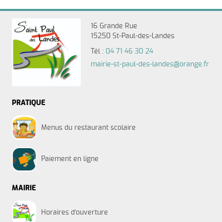
16 Grande Rue
15250 St-Paul-des-Landes
Tél :
04 71 46 30 24
mairie-st-paul-des-landes@orange.fr
PRATIQUE
Menus du restaurant scolaire
Paiement en ligne
MAIRIE
Horaires d'ouverture