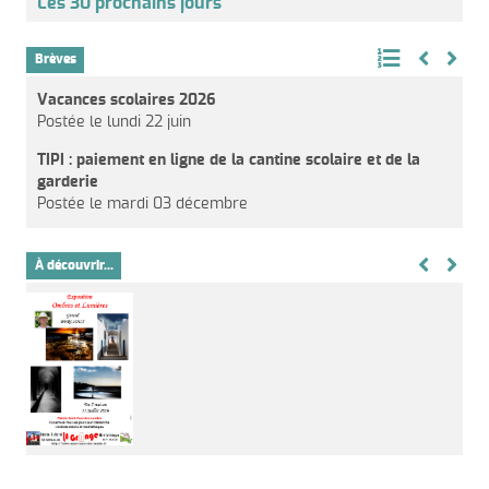
Les 30 prochains jours
Brèves
Vacances scolaires 2026
Postée le lundi 22 juin
TIPI : paiement en ligne de la cantine scolaire et de la
garderie
Postée le mardi 03 décembre
À découvrir...