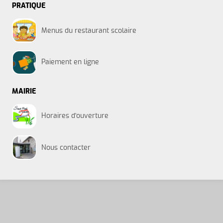
PRATIQUE
Menus du restaurant scolaire
Paiement en ligne
MAIRIE
Horaires d'ouverture
Nous contacter