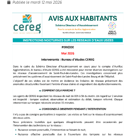
Publiée le mardi 12 mai 2026