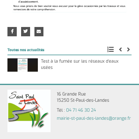
Toutes nos actualités
Test à la fumée sur les réseaux d'eaux
usées
16 Grande Rue
15250 St-Paul-des-Landes
Tél :
04 71 46 30 24
mairie-st-paul-des-landes@orange.fr