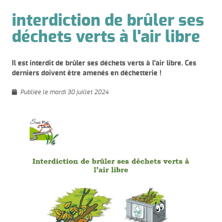
interdiction de brûler ses
déchets verts à l'air libre
Il est interdit de brûler ses déchets verts à l'air libre. Ces
derniers doivent être amenés en déchetterie !
Publiée le mardi 30 juillet 2024