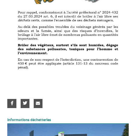
Informations déchetteries