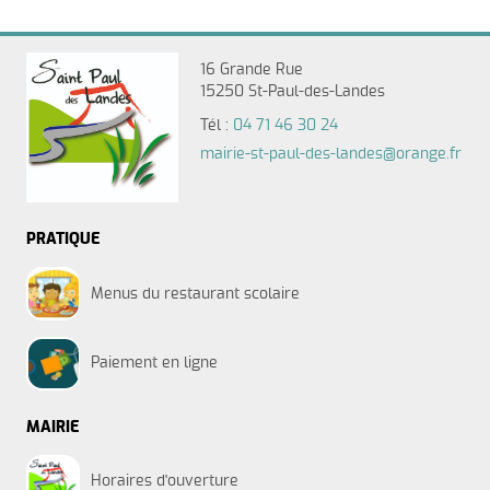
16 Grande Rue
15250 St-Paul-des-Landes
Tél :
04 71 46 30 24
mairie-st-paul-des-landes@orange.fr
PRATIQUE
Menus du restaurant scolaire
Paiement en ligne
MAIRIE
Horaires d'ouverture