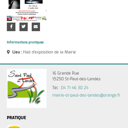
Informations pratiques
Lieu :
Hall d'exposition de la Mairie
16 Grande Rue
15250 St-Paul-des-Landes
Tél :
04 71 46 30 24
mairie-st-paul-des-landes@orange.fr
PRATIQUE