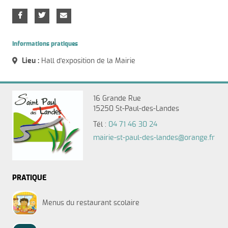
Informations pratiques
Lieu :
Hall d'exposition de la Mairie
16 Grande Rue
15250 St-Paul-des-Landes
Tél :
04 71 46 30 24
mairie-st-paul-des-landes@orange.fr
PRATIQUE
Menus du restaurant scolaire