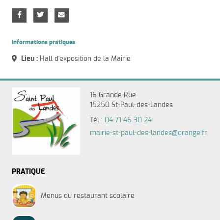
Informations pratiques
Lieu :
Hall d'exposition de la Mairie
16 Grande Rue
15250 St-Paul-des-Landes
Tél :
04 71 46 30 24
mairie-st-paul-des-landes@orange.fr
PRATIQUE
Menus du restaurant scolaire