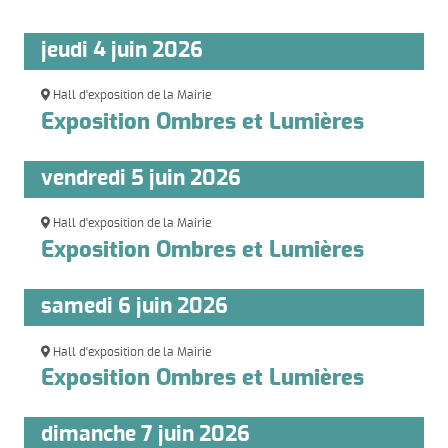
jeudi 4 juin 2026
Hall d'exposition de la Mairie
Exposition Ombres et Lumières
vendredi 5 juin 2026
Hall d'exposition de la Mairie
Exposition Ombres et Lumières
samedi 6 juin 2026
Hall d'exposition de la Mairie
Exposition Ombres et Lumières
dimanche 7 juin 2026