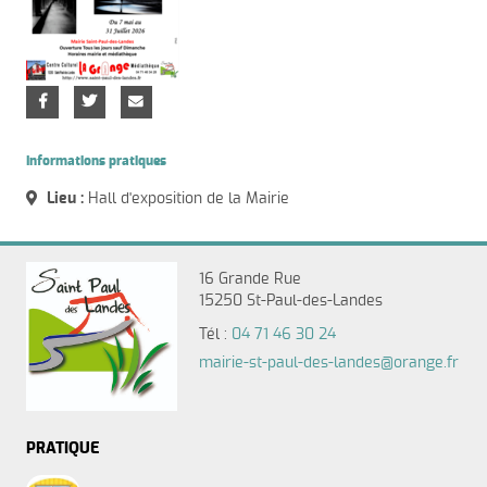
Informations pratiques
Lieu :
Hall d'exposition de la Mairie
16 Grande Rue
15250 St-Paul-des-Landes
Tél :
04 71 46 30 24
mairie-st-paul-des-landes@orange.fr
PRATIQUE