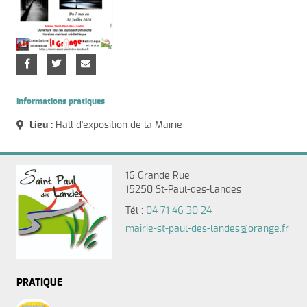
Informations pratiques
Lieu :
Hall d'exposition de la Mairie
16 Grande Rue
15250 St-Paul-des-Landes
Tél :
04 71 46 30 24
mairie-st-paul-des-landes@orange.fr
PRATIQUE