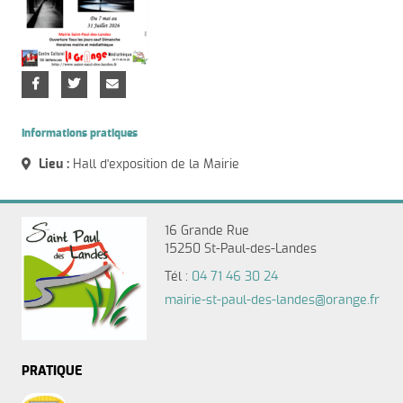
Informations pratiques
Lieu :
Hall d'exposition de la Mairie
16 Grande Rue
15250 St-Paul-des-Landes
Tél :
04 71 46 30 24
mairie-st-paul-des-landes@orange.fr
PRATIQUE