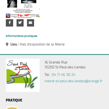
Informations pratiques
Lieu :
Hall d'exposition de la Mairie
16 Grande Rue
15250 St-Paul-des-Landes
Tél :
04 71 46 30 24
mairie-st-paul-des-landes@orange.fr
PRATIQUE