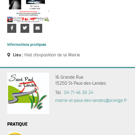
Informations pratiques
Lieu :
Hall d'exposition de la Mairie
16 Grande Rue
15250 St-Paul-des-Landes
Tél :
04 71 46 30 24
mairie-st-paul-des-landes@orange.fr
PRATIQUE