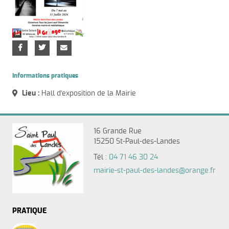
Informations pratiques
Lieu :
Hall d'exposition de la Mairie
16 Grande Rue
15250 St-Paul-des-Landes
Tél :
04 71 46 30 24
mairie-st-paul-des-landes@orange.fr
PRATIQUE